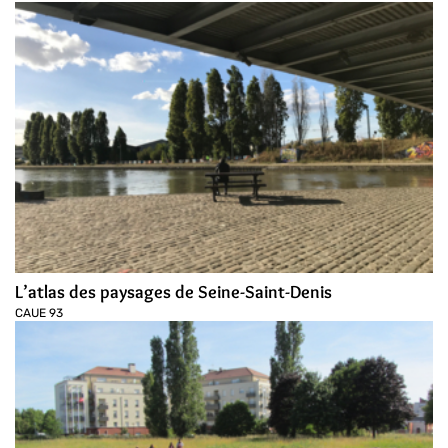
L’atlas des paysages de Seine-Saint-Denis
CAUE 93