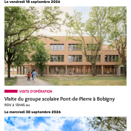
Le vendredi 18 septembre 2026
VISITE D'OPÉRATION
Visite du groupe scolaire Pont-de-Pierre à Bobigny
RDV à 13h45 au
Le mercredi 30 septembre 2026