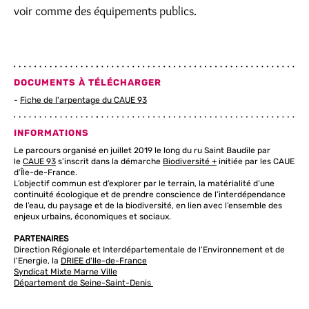
voir comme des équipements publics.
DOCUMENTS À TÉLÉCHARGER
Fiche de l'arpentage du CAUE 93
INFORMATIONS
Le parcours organisé en juillet 2019 le long du ru Saint Baudile par
le
CAUE 93
s’inscrit dans la démarche
Biodiversité +
initiée par les CAUE
d’Île-de-France.
L’objectif commun est d’explorer par le terrain, la matérialité d’une
continuité écologique et de prendre conscience de l’interdépendance
de l’eau, du paysage et de la biodiversité, en lien avec l’ensemble des
enjeux urbains, économiques et sociaux.
PARTENAIRES
Direction Régionale et Interdépartementale de l'Environnement et de
l'Energie, la
DRIEE d'Ile-de-France
Syndicat Mixte Marne Ville
Département de Seine-Saint-Denis