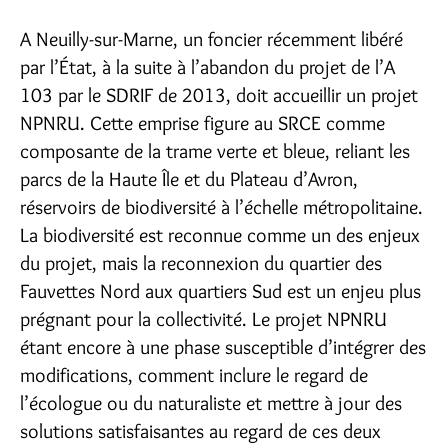
A Neuilly-sur-Marne, un foncier récemment libéré
par l’État, à la suite à l’abandon du projet de l’A
103 par le SDRIF de 2013, doit accueillir un projet
NPNRU. Cette emprise figure au SRCE comme
composante de la trame verte et bleue, reliant les
parcs de la Haute Île et du Plateau d’Avron,
réservoirs de biodiversité à l’échelle métropolitaine.
La biodiversité est reconnue comme un des enjeux
du projet, mais la reconnexion du quartier des
Fauvettes Nord aux quartiers Sud est un enjeu plus
prégnant pour la collectivité. Le projet NPNRU
étant encore à une phase susceptible d’intégrer des
modifications, comment inclure le regard de
l’écologue ou du naturaliste et mettre à jour des
solutions satisfaisantes au regard de ces deux