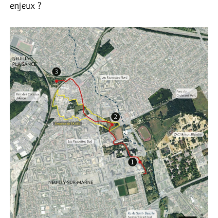
enjeux ?