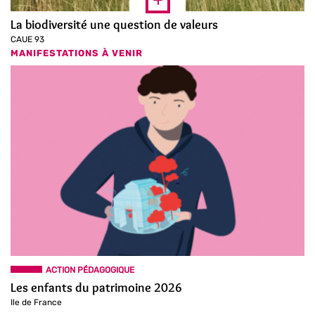
La biodiversité une question de valeurs
CAUE 93
MANIFESTATIONS À VENIR
ACTION PÉDAGOGIQUE
Les enfants du patrimoine 2026
Ile de France