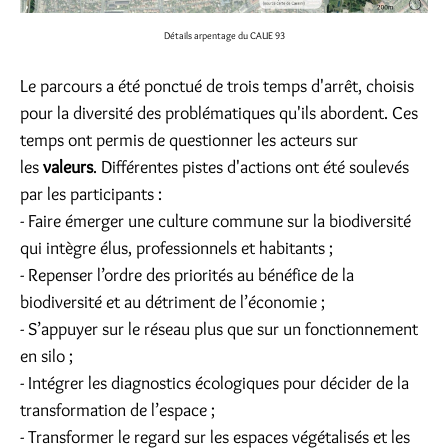
Détails arpentage du CAUE 93
Le parcours a été ponctué de trois temps d'arrêt, choisis
pour la diversité des problématiques qu'ils abordent. Ces
temps ont permis de questionner les acteurs sur
les
valeurs
. Différentes pistes d'actions ont été soulevés
par les participants :
- Faire émerger une culture commune sur la biodiversité
qui intègre élus, professionnels et habitants ;
- Repenser l’ordre des priorités au bénéfice de la
biodiversité et au détriment de l’économie ;
- S’appuyer sur le réseau plus que sur un fonctionnement
en silo ;
- Intégrer les diagnostics écologiques pour décider de la
transformation de l’espace ;
- Transformer le regard sur les espaces végétalisés et les