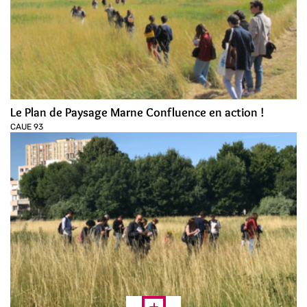
Le Plan de Paysage Marne Confluence en action !
CAUE 93