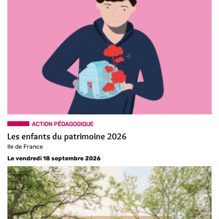
ACTION PÉDAGOGIQUE
Les enfants du patrimoine 2026
Ile de France
Le vendredi 18 septembre 2026