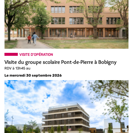
VISITE D'OPÉRATION
Visite du groupe scolaire Pont-de-Pierre à Bobigny
RDV à 13h45 au
Le mercredi 30 septembre 2026