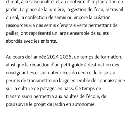
climat, à la saisonnalité, et au contexte d’implantation du
jardin. La place de la lumière, la gestion de l’eau, le travail
du sol, la confection de semis ou encore la création
ressources via des semis d’engrais verts permettant de
pailler, ont représenté un large ensemble de sujets
abordés avec les enfants.
Au cours de l’année 2024-2025, un temps de formation,
ainsi que la rédaction d’un petit guide à destination des
enseignant.es et animateur.ices du centre de loisirs, a
permis de transmettre un large ensemble de connaissance
sur la culture de potager en bacs. Ce temps de
transmission permettra aux adultes de l’école, de
poursuivre le projet de jardin en autonomie.