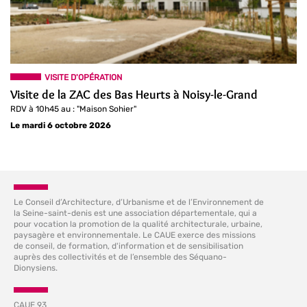
VISITE D'OPÉRATION
Visite de la ZAC des Bas Heurts à Noisy-le-Grand
RDV à 10h45 au : "Maison Sohier"
Le mardi 6 octobre 2026
Le Conseil d’Architecture, d’Urbanisme et de l’Environnement de
la Seine-saint-denis est une association départementale, qui a
pour vocation la promotion de la qualité architecturale, urbaine,
paysagère et environnementale. Le CAUE exerce des missions
de conseil, de formation, d'information et de sensibilisation
auprès des collectivités et de l’ensemble des Séquano-
Dionysiens.
CAUE 93