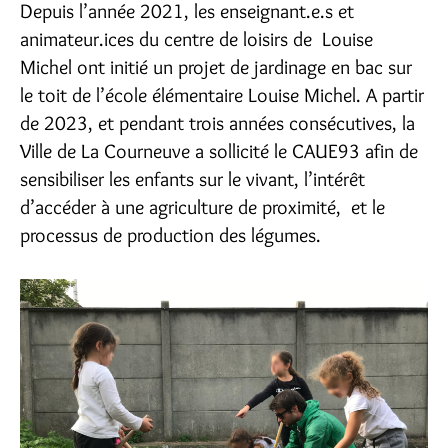
Depuis l’année 2021, les enseignant.e.s et
animateur.ices du centre de loisirs de Louise
Michel ont initié un projet de jardinage en bac sur
le toit de l’école élémentaire Louise Michel. A partir
de 2023, et pendant trois années consécutives, la
Ville de La Courneuve a sollicité le CAUE93 afin de
sensibiliser les enfants sur le vivant, l’intérêt
d’accéder à une agriculture de proximité, et le
processus de production des légumes.