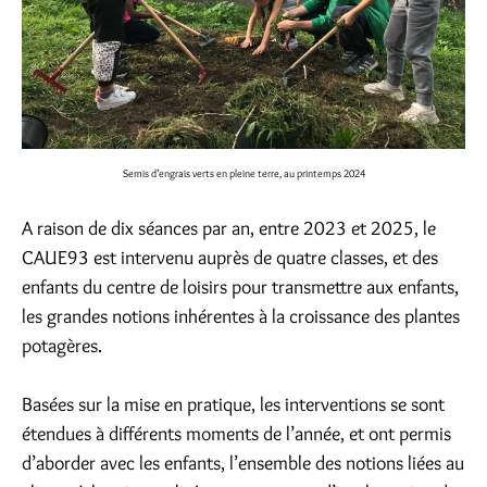
Semis d’engrais verts en pleine terre, au printemps 2024
A raison de dix séances par an, entre 2023 et 2025, le
CAUE93 est intervenu auprès de quatre classes, et des
enfants du centre de loisirs pour transmettre aux enfants,
les grandes notions inhérentes à la croissance des plantes
potagères.
Basées sur la mise en pratique, les interventions se sont
étendues à différents moments de l’année, et ont permis
d’aborder avec les enfants, l’ensemble des notions liées au