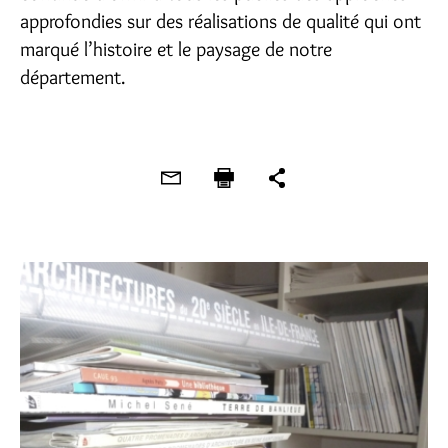
approfondies sur des réalisations de qualité qui ont
marqué l’histoire et le paysage de notre
département.