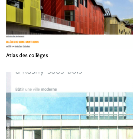
Atlas des collèges