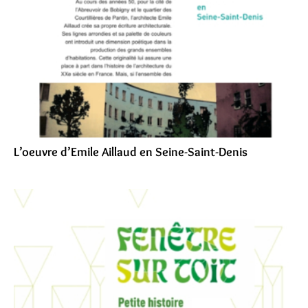
L’oeuvre d’Emile Aillaud en Seine-Saint-Denis