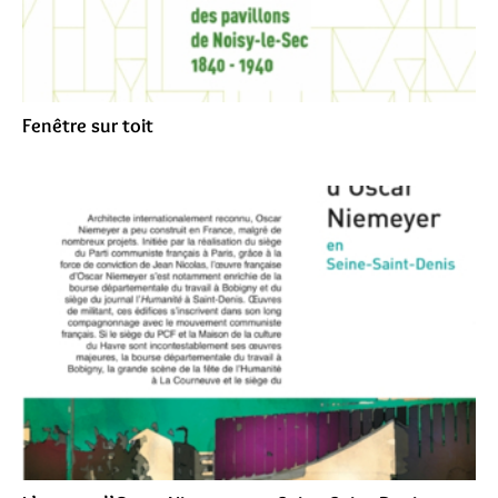
Fenêtre sur toit