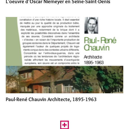
L’oeuvre d’Oscar Niemeyer en Seine-Saint-Denis
Paul-René Chauvin Architecte, 1895-1963