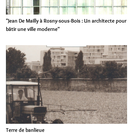
"Jean De Mailly à Rosny-sous-Bois : Un architecte pour
bâtir une ville moderne"
Terre de banlieue