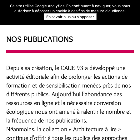
Ce site utilise Google Analytics. En continuant à naviguer, vous nous
autorisez à déposer un cookie à des fins de mesure d'audience.
En savoir plus ou s'opposer
NOS PUBLICATIONS
Depuis sa création, le CAUE 93 a développé une
activité éditoriale afin de prolonger les actions de
formation et de sensibilisation menées près de nos
différents publics. Aujourd’hui l’abondance des
ressources en ligne et la nécessaire conversion
écologique nous ont amené à ralentir le nombre et
la fréquence de nos publications.
Néanmoins, la collection « Architecture à lire »
continue d’offrir à tous les publics des approches