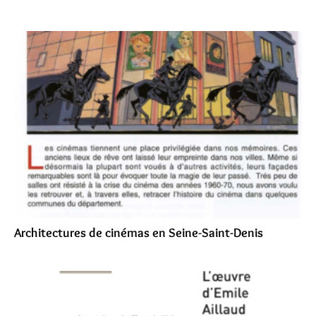
Architectures de cinémas en Seine-Saint-Denis