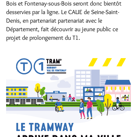
Bois et Fontenay-sous-Bois seront donc bientôt
desservies par la ligne. Le CAUE de Seine-Saint-
Denis, en partenariat partenariat avec le
Département, fait découvrir au jeune public ce
projet de prolongement du T1.