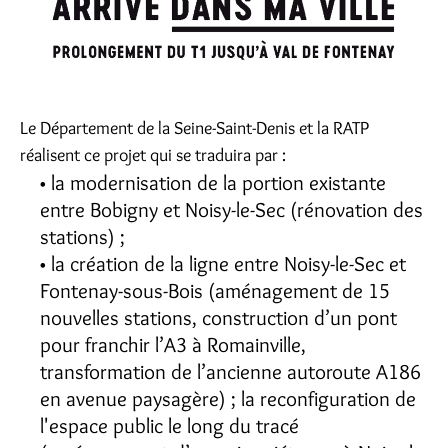
Le Département de la Seine-Saint-Denis et la RATP
réalisent ce projet qui se traduira par :
la modernisation de la portion existante
entre Bobigny et Noisy-le-Sec (rénovation des
stations) ;
la création de la ligne entre Noisy-le-Sec et
Fontenay-sous-Bois (aménagement de 15
nouvelles stations, construction d’un pont
pour franchir l’A3 à Romainville,
transformation de l’ancienne autoroute A186
en avenue paysagère) ; la reconfiguration de
l'espace public le long du tracé