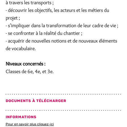
à travers les transports ;
- découvrir les objectifs, les acteurs et les métiers du
projet ;
- s’impliquer dans la transformation de leur cadre de vie ;
- se confronter à la réalité du chantier ;
- acquérir de nouvelles notions et de nouveaux éléments
de vocabulaire.
Niveaux concernés :
Classes de 6e, 4e, et 3e.
DOCUMENTS À TÉLÉCHARGER
INFORMATIONS
Pour en savoir plus cliquez-ici