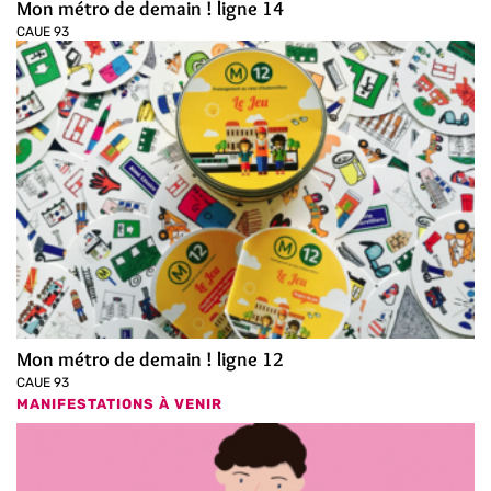
Mon métro de demain ! ligne 14
CAUE 93
Mon métro de demain ! ligne 12
CAUE 93
MANIFESTATIONS À VENIR