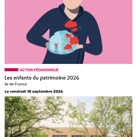
ACTION PÉDAGOGIQUE
Les enfants du patrimoine 2026
Ile de France
Le vendredi 18 septembre 2026