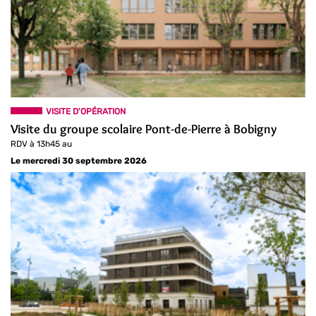
VISITE D'OPÉRATION
Visite du groupe scolaire Pont-de-Pierre à Bobigny
RDV à 13h45 au
Le mercredi 30 septembre 2026