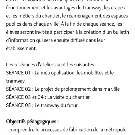
fonctionnement et les avantages du tramway, les étapes
et les métiers du chantier, le réaménagement des espaces
publics dans chaque ville. À la fin de chaque séance, les
élèves seront invités à participer à la création d’un bulletin
d’information qui sera ensuite diffusé dans leur
établissement.
Les 5 séances d’ateliers sont les suivantes :
SÉANCE 01 : La métropolisation, les mobilités et le
tramway
SÉANCE 02 : Le projet de prolongement dans ma ville
SÉANCE 03 et 04 : La visite du chantier
SÉANCE 05 : Le tramway du futur
Objectifs pédagogiques :
- comprendre le processus de fabrication de la métropole