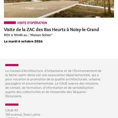
VISITE D'OPÉRATION
Visite de la ZAC des Bas Heurts à Noisy-le-Grand
RDV à 10h45 au : "Maison Sohier"
Le mardi 6 octobre 2026
Le Conseil d’Architecture, d’Urbanisme et de l’Environnement de
la Seine-saint-denis est une association départementale, qui a
pour vocation la promotion de la qualité architecturale, urbaine,
paysagère et environnementale. Le CAUE exerce des missions
de conseil, de formation, d'information et de sensibilisation
auprès des collectivités et de l’ensemble des Séquano-
Dionysiens.
CAUE 93
155 avenue Jean Lolive