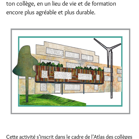
ton collège, en un lieu de vie et de formation
encore plus agréable et plus durable.
Cette activité s’inscrit dans le cadre de l’Atlas des collèges