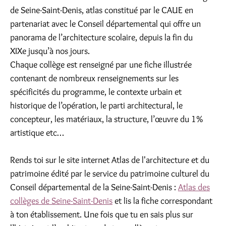
de Seine-Saint-Denis, atlas constitué par le CAUE en
partenariat avec le Conseil départemental qui offre un
panorama de l’architecture scolaire, depuis la fin du
XIXe jusqu’à nos jours.
Chaque collège est renseigné par une fiche illustrée
contenant de nombreux renseignements sur les
spécificités du programme, le contexte urbain et
historique de l’opération, le parti architectural, le
concepteur, les matériaux, la structure, l’œuvre du 1%
artistique etc…
Rends toi sur le site internet Atlas de l'architecture et du
patrimoine édité par le service du patrimoine culturel du
Conseil départemental de la Seine-Saint-Denis :
Atlas des
collèges de Seine-Saint-Denis
et lis la fiche correspondant
à ton établissement. Une fois que tu en sais plus sur