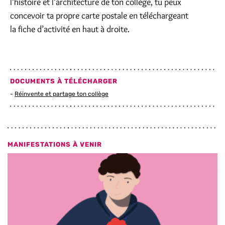
l’histoire et l’architecture de ton collège, tu peux
concevoir ta propre carte postale en téléchargeant
la fiche d’activité en haut à droite.
DOCUMENTS À TÉLÉCHARGER
Réinvente et partage ton collège
MANIFESTATIONS À VENIR