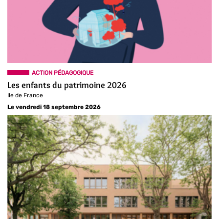
ACTION PÉDAGOGIQUE
Les enfants du patrimoine 2026
Ile de France
Le vendredi 18 septembre 2026