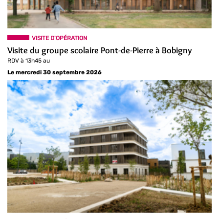
VISITE D'OPÉRATION
Visite du groupe scolaire Pont-de-Pierre à Bobigny
RDV à 13h45 au
Le mercredi 30 septembre 2026