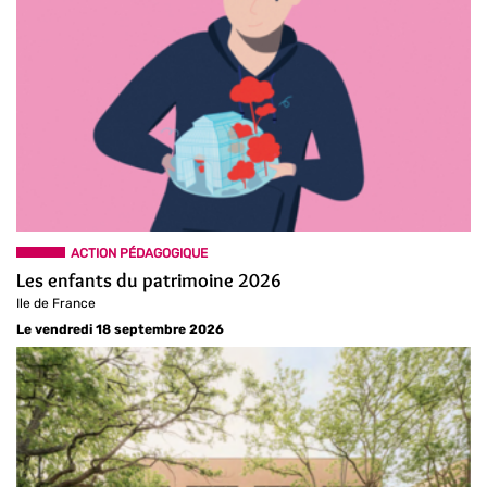
ACTION PÉDAGOGIQUE
Les enfants du patrimoine 2026
Ile de France
Le vendredi 18 septembre 2026