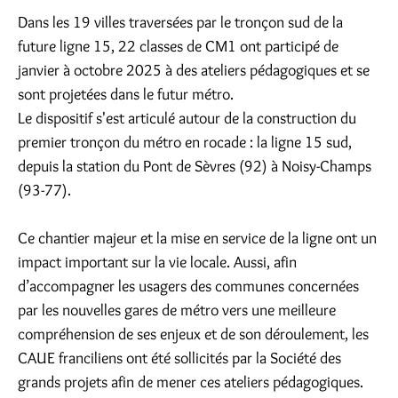
Dans les 19 villes traversées par le tronçon sud de la
future ligne 15, 22 classes de CM1 ont participé de
janvier à octobre 2025 à des ateliers pédagogiques et se
sont projetées dans le futur métro.
Le dispositif s'est articulé autour de la construction du
premier tronçon du métro en rocade : la ligne 15 sud,
depuis la station du Pont de Sèvres (92) à Noisy-Champs
(93-77).
Ce chantier majeur et la mise en service de la ligne ont un
impact important sur la vie locale. Aussi, afin
d’accompagner les usagers des communes concernées
par les nouvelles gares de métro vers une meilleure
compréhension de ses enjeux et de son déroulement, les
CAUE franciliens ont été sollicités par la Société des
grands projets afin de mener ces ateliers pédagogiques.