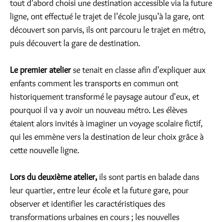
tout d’abord choisi une destination accessible via la future
ligne, ont effectué le trajet de l’école jusqu’à la gare, ont
découvert son parvis, ils ont parcouru le trajet en métro,
puis découvert la gare de destination.
Le premier atelier
se tenait en classe afin d’expliquer aux
enfants comment les transports en commun ont
historiquement transformé le paysage autour d'eux, et
pourquoi il va y avoir un nouveau métro. Les élèves
étaient alors invités à imaginer un voyage scolaire fictif,
qui les emmène vers la destination de leur choix grâce à
cette nouvelle ligne.
Lors du deuxième atelier,
ils sont partis en balade dans
leur quartier, entre leur école et la future gare, pour
observer et identifier les caractéristiques des
transformations urbaines en cours ; les nouvelles