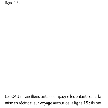
ligne 15.
Les CAUE franciliens ont accompagné les enfants dans la
mise en récit de leur voyage autour de la ligne 15 ; ils ont