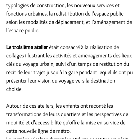
typologies de construction, les nouveaux services et
fonctions urbaines, la redistribution de l’espace public
selon les modalités de déplacement, et l’aménagement de
l’espace public.
Le troisième atelier
était consacré à la réalisation de
collages illustrant les activités et aménagements des lieux
clés du voyage urbain, suivi d’un temps de restitution du
récit de leur trajet jusqu'à la gare pendant lequel ils ont pu
présenter leur vision du voyage vers la destination
choisie.
Autour de ces ateliers, les enfants ont raconté les
transformations de leurs quartiers et les perspectives de
mobilité et d’accessibilité qu’offre la mise en service de
cette nouvelle ligne de métro.