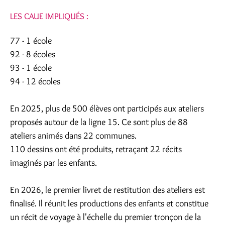
LES CAUE IMPLIQUÉS :
77 - 1 école
92 - 8 écoles
93 - 1 école
94 - 12 écoles
En 2025, plus de 500 élèves ont participés aux ateliers
proposés autour de la ligne 15. Ce sont plus de 88
ateliers animés dans 22 communes.
110 dessins ont été produits, retraçant 22 récits
imaginés par les enfants.
En 2026, le premier livret de restitution des ateliers est
finalisé. Il réunit les productions des enfants et constitue
un récit de voyage à l'échelle du premier tronçon de la