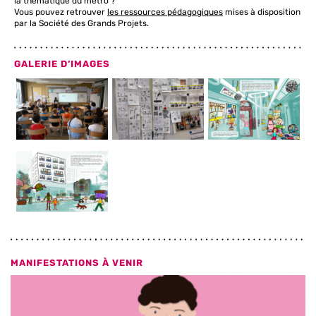
la thématique du métro ?
Vous pouvez retrouver
les ressources pédagogiques
mises à disposition
par la Société des Grands Projets.
GALERIE D’IMAGES
MANIFESTATIONS À VENIR