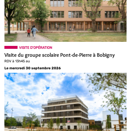
VISITE D'OPÉRATION
Visite du groupe scolaire Pont-de-Pierre à Bobigny
RDV à 13h45 au
Le mercredi 30 septembre 2026