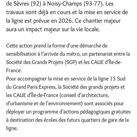
de Sèvres (92) à Noisy-Champs (93-77). Les
travaux sont déjà en cours et la mise en service de
la ligne est prévue en 2026. Ce chantier majeur
aura un impact majeur sur la vie locale.
Cette action prend la forme d'une démarche de
sensibilisation à l’arrivée du métro, un partenariat entre la
Société des Grands Projets (SGP) et les CAUE d'Île-de-
France.
Pour accompagner la mise en service de la ligne 15 Sud
du Grand Paris Express, la Société des grands projets et
les CAUE d'Île-de-France (conseil d’architecture,
d’urbanisme et de l’environnement) sont associés pour
déployer un programme d’actions pédagogiques gratuites
à destination des écoles des futurs quartiers de gare de la
ligne.