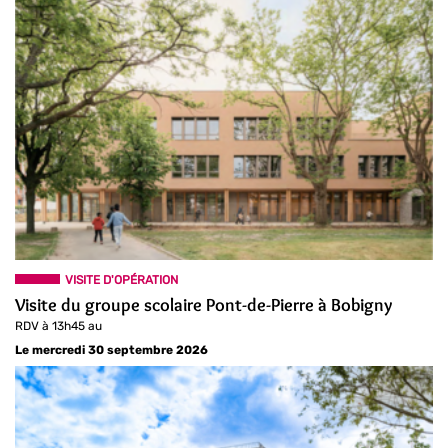
VISITE D'OPÉRATION
Visite du groupe scolaire Pont-de-Pierre à Bobigny
RDV à 13h45 au
Le mercredi 30 septembre 2026