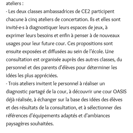
ateliers :
- Les deux classes ambassadrices de CE2 participent
chacune à cinq ateliers de concertation. Ils et elles sont
invité·e·s à diagnostiquer leurs espaces de jeux, à
exprimer leurs besoins et enfin à penser à de nouveaux
usages pour leur future cour. Ces propositions sont
ensuite exposées et diffusées au sein de l’école. Une
consultation est organisée auprès des autres classes, du
personnel et des parents d’élèves pour déterminer les
idées les plus appréciées.
- Trois ateliers invitent le personnel à réaliser un
diagnostic partagé de la cour, à découvrir une cour OASIS
déjà réalisée, à échanger sur la base des idées des élèves
et des résultats de la consultation, et à sélectionner des
références d’équipements adaptés et d’ambiances
paysagères souhaitées.