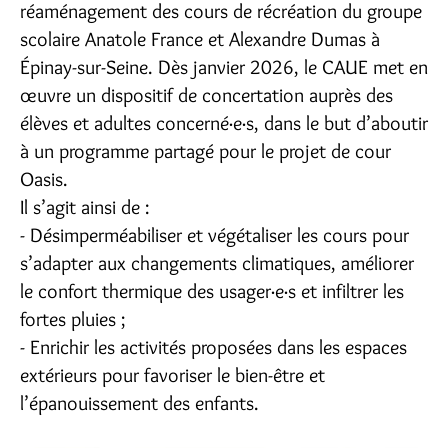
réaménagement des cours de récréation du groupe
scolaire Anatole France et Alexandre Dumas à
Épinay-sur-Seine. Dès janvier 2026, le CAUE met en
œuvre un dispositif de concertation auprès des
élèves et adultes concerné·e·s, dans le but d’aboutir
à un programme partagé pour le projet de cour
Oasis.
Il s’agit ainsi de :
- Désimperméabiliser et végétaliser les cours pour
s’adapter aux changements climatiques, améliorer
le confort thermique des usager·e·s et infiltrer les
fortes pluies ;
- Enrichir les activités proposées dans les espaces
extérieurs pour favoriser le bien-être et
l’épanouissement des enfants.