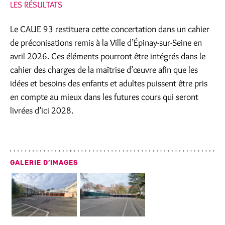
LES RÉSULTATS
Le CAUE 93 restituera cette concertation dans un cahier
de préconisations remis à la Ville d’Épinay-sur-Seine en
avril 2026. Ces éléments pourront être intégrés dans le
cahier des charges de la maîtrise d’œuvre afin que les
idées et besoins des enfants et adultes puissent être pris
en compte au mieux dans les futures cours qui seront
livrées d’ici 2028.
GALERIE D’IMAGES