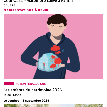
Cour Oasis - Maternelle Lolive à Pantin
CAUE 93
MANIFESTATIONS À VENIR
ACTION PÉDAGOGIQUE
Les enfants du patrimoine 2026
Ile de France
Le vendredi 18 septembre 2026