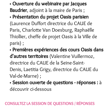
Ouverture du webinaire par Jacques
Baudrier
, adjoint à la maire de Paris ;
Présentation du projet Oasis parisien
(Laurence Duffort directrice du CAUE de
Paris, Charlotte Van Doesburg, Raphaëlle
Thiollier, cheffe de projet Oasis à la Ville de
paris) ;
Premières expériences des cours Oasis dans
d'autres territoires
(Valentine Vuillermoz,
directrice du CAUE de la Seine-Saint-
Denis, Laetitia Grigy, directrice du CAUE du
Val-de-Marne) ;
Session ouverte de questions - réponses :
à
découvrir ci-dessous
CONSULTEZ LA SESSION DE QUESTIONS / RÉPONSES