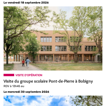
Le vendredi 18 septembre 2026
VISITE D'OPÉRATION
Visite du groupe scolaire Pont-de-Pierre à Bobigny
RDV à 13h45 au
Le mercredi 30 septembre 2026