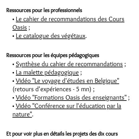
Ressources pour les professionnels
Le cahier de recommandations des Cours
Oasis
;
Le catalogue des végétaux
.
Ressources pour les équipes pédagogiques
Synthèse du cahier de recommandations
;
La malette pédagogique
;
Vidéo "Le voyage d'études en Belgique"
(retours d'expériences - 5 mn) ;
Vidéo "Formations Oasis des enseignants"
;
Vidéo "Conférence sur l'éducation par la
nature"
.
Et pour voir plus en détails les projets des dix cours