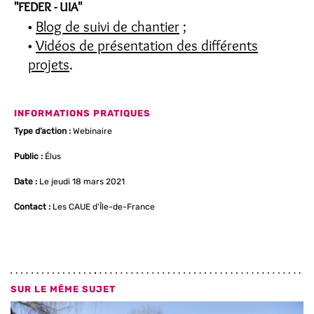
"FEDER - UIA"
Blog de suivi de chantier
;
Vidéos de présentation des différents
projets
.
INFORMATIONS PRATIQUES
Type d’action :
Webinaire
Public :
Élus
Date :
Le jeudi 18 mars 2021
Contact :
Les CAUE d'Île-de-France
SUR LE MÊME SUJET