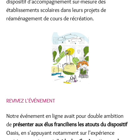
dispositif d'accompagnement sur-mesure des
établissements scolaires dans leurs projets de
réaménagement de cours de récréation.
REVIVEZ L'ÉVÉNEMENT
Notre événement en ligne avait pour double ambition
de
présenter aux élus franciliens les atouts du dispositif
Oasis, en s'appuyant notamment sur l'expérience