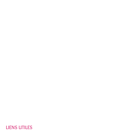
LIENS UTILES