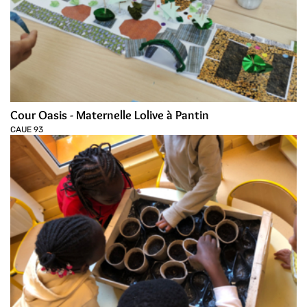
Cour Oasis - Maternelle Lolive à Pantin
CAUE 93