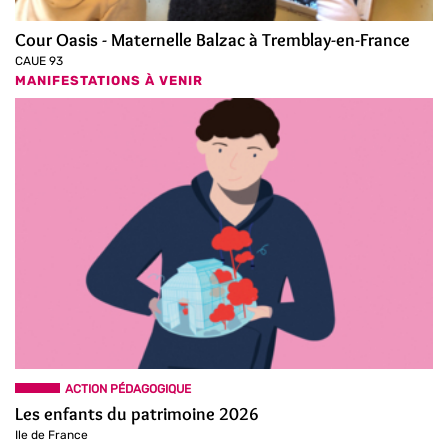
Cour Oasis - Maternelle Balzac à Tremblay-en-France
CAUE 93
MANIFESTATIONS À VENIR
ACTION PÉDAGOGIQUE
Les enfants du patrimoine 2026
Ile de France