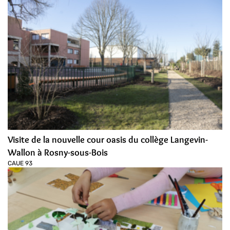
Visite de la nouvelle cour oasis du collège Langevin-
Wallon à Rosny-sous-Bois
CAUE 93