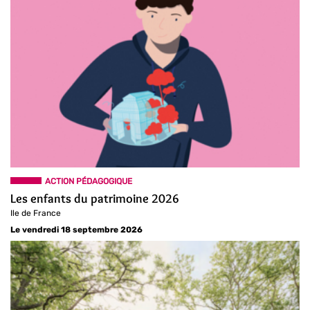
ACTION PÉDAGOGIQUE
Les enfants du patrimoine 2026
Ile de France
Le vendredi 18 septembre 2026