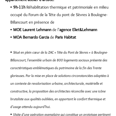
9h-11h
Réhabilitation thermique et patrimoniale en milieu
occupé du Forum de la Tête du pont de Sèvres à Boulogne-
Billancourt en présence de
MOE Laurent Lehmann
de l’
agence Eliet&Lehmann
MOA
Bernardo Garcia
de
Paris Habitat
Situé en plein cœur de la ZAC « Tête du Pont de Sèvres » à Boulogne-
Billancourt, l’ensemble urbain de 800 logements sociaux présente des
caractéristiques emblématiques du patrimoine de la fin des Trente
glorieuses. Par la mise en place de solutions circonstanciées adaptées à
un contexte de revalorisation urbaine, architecturale, matérielle et
constructive, la proposition des architectes réconcilie avec une icône
brutaliste aux qualités oubliées, en apportant le confort thermique et
d’usage attendu aujourd’hui.
Visite d’une opération exemplaire qui constitue un prototype pertinent