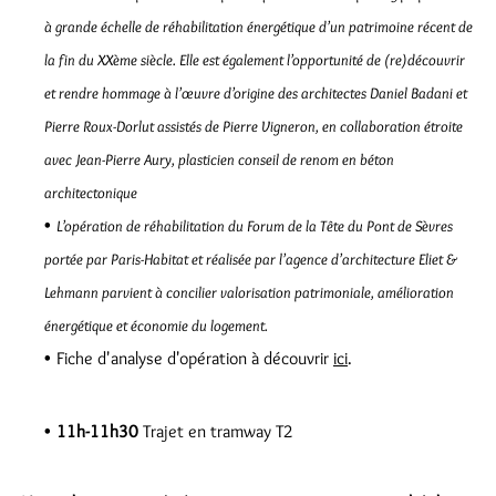
à grande échelle de réhabilitation énergétique d’un patrimoine récent de
la fin du XXème siècle. Elle est également l’opportunité de (re)découvrir
et rendre hommage à l’œuvre d’origine des architectes Daniel Badani et
Pierre Roux-Dorlut assistés de Pierre Vigneron, en collaboration étroite
avec Jean-Pierre Aury, plasticien conseil de renom en béton
architectonique
L’opération de réhabilitation du Forum de la Tête du Pont de Sèvres
portée par Paris-Habitat et réalisée par l’agence d’architecture Eliet &
Lehmann parvient à concilier valorisation patrimoniale, amélioration
énergétique et économie du logement.
Fiche d'analyse d'opération à découvrir
ici
.
11h-11h30
Trajet en tramway T2