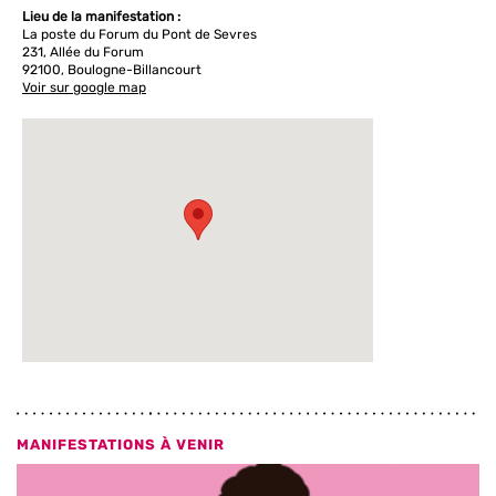
Lieu de la manifestation :
La poste du Forum du Pont de Sevres
231, Allée du Forum
92100, Boulogne-Billancourt
Voir sur google map
MANIFESTATIONS À VENIR