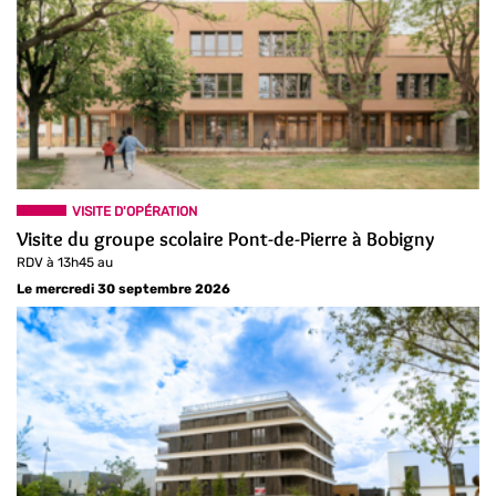
VISITE D'OPÉRATION
Visite du groupe scolaire Pont-de-Pierre à Bobigny
RDV à 13h45 au
Le mercredi 30 septembre 2026