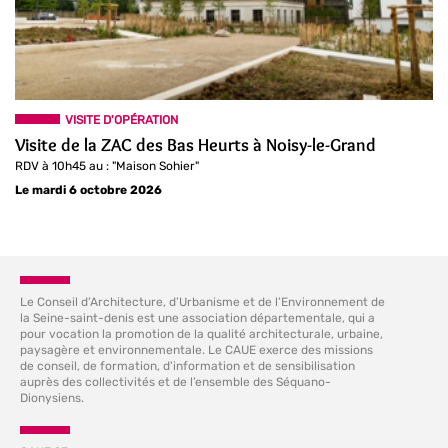
VISITE D'OPÉRATION
Visite de la ZAC des Bas Heurts à Noisy-le-Grand
RDV à 10h45 au : "Maison Sohier"
Le mardi 6 octobre 2026
Le Conseil d’Architecture, d’Urbanisme et de l’Environnement de
la Seine-saint-denis est une association départementale, qui a
pour vocation la promotion de la qualité architecturale, urbaine,
paysagère et environnementale. Le CAUE exerce des missions
de conseil, de formation, d'information et de sensibilisation
auprès des collectivités et de l’ensemble des Séquano-
Dionysiens.