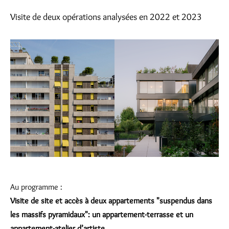
Visite de deux opérations analysées en 2022 et 2023
Au programme :
Visite de site et accès à deux appartements "suspendus dans
les massifs pyramidaux": un appartement-terrasse et un
appartement-atelier d’artiste.