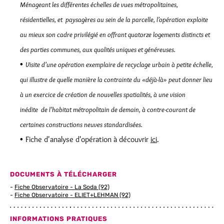
Ménageant les différentes échelles de vues métropolitaines,
résidentielles, et paysagères au sein de la parcelle, l’opération exploite
au mieux son cadre privilégié en offrant quatorze logements distincts et
des parties communes, aux qualités uniques et généreuses.
Visite d’une opération exemplaire de recyclage urbain à petite échelle,
qui illustre de quelle manière la contrainte du «déjà-là» peut donner lieu
à un exercice de création de nouvelles spatialités, à une vision
inédite de l’habitat métropolitain de demain, à contre-courant de
certaines constructions neuves standardisées.
Fiche d'analyse d'opération à découvrir
ici
.
DOCUMENTS À TÉLÉCHARGER
Fiche Observatoire - La Soda (92)
Fiche Observatoire - ELIET+LEHMAN (92)
INFORMATIONS PRATIQUES