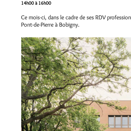
14h00 à 16h00
Ce mois-ci, dans le cadre de ses RDV profession
Pont-de-Pierre à Bobigny.