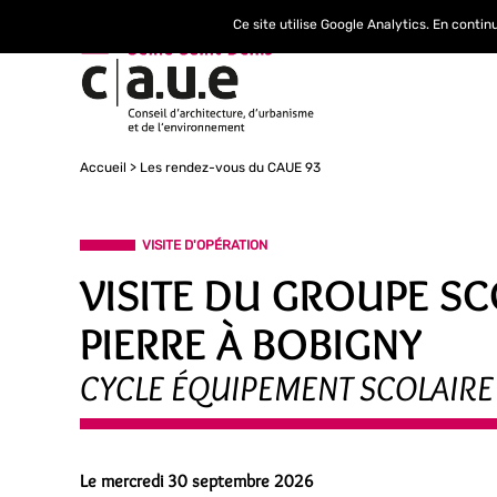
Ce site utilise Google Analytics. En conti
Accueil
Les rendez-vous du CAUE 93
VISITE D'OPÉRATION
VISITE DU GROUPE SC
PIERRE À BOBIGNY
CYCLE ÉQUIPEMENT SCOLAIRE
Le mercredi 30 septembre 2026