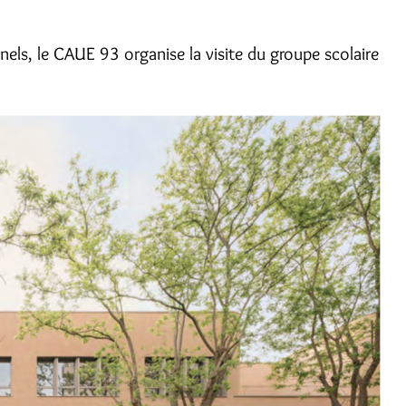
nels, le CAUE 93 organise la visite du groupe scolaire