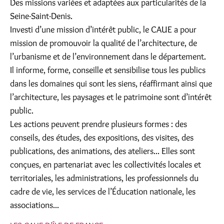
Des missions variées et adaptées aux particularités de la
Seine-Saint-Denis.
Investi d’une mission d’intérêt public, le CAUE a pour
mission de promouvoir la qualité de l’architecture, de
l’urbanisme et de l’environnement dans le département.
Il informe, forme, conseille et sensibilise tous les publics
dans les domaines qui sont les siens, réaffirmant ainsi que
l’architecture, les paysages et le patrimoine sont d’intérêt
public.
Les actions peuvent prendre plusieurs formes : des
conseils, des études, des expositions, des visites, des
publications, des animations, des ateliers... Elles sont
conçues, en partenariat avec les collectivités locales et
territoriales, les administrations, les professionnels du
cadre de vie, les services de l’Éducation nationale, les
associations...