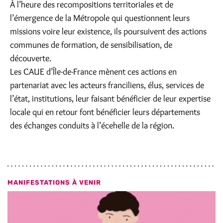
À l’heure des recompositions territoriales et de
l’émergence de la Métropole qui questionnent leurs
missions voire leur existence, ils poursuivent des actions
communes de formation, de sensibilisation, de
découverte.
Les CAUE d’Île-de-France mènent ces actions en
partenariat avec les acteurs franciliens, élus, services de
l’état, institutions, leur faisant bénéficier de leur expertise
locale qui en retour font bénéficier leurs départements
des échanges conduits à l’écehelle de la région.
MANIFESTATIONS À VENIR