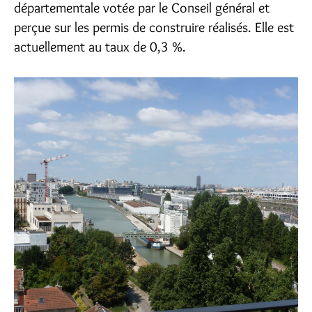
départementale votée par le Conseil général et
perçue sur les permis de construire réalisés. Elle est
actuellement au taux de 0,3 %.