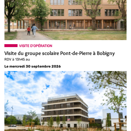
VISITE D'OPÉRATION
Visite du groupe scolaire Pont-de-Pierre à Bobigny
RDV à 13h45 au
Le mercredi 30 septembre 2026