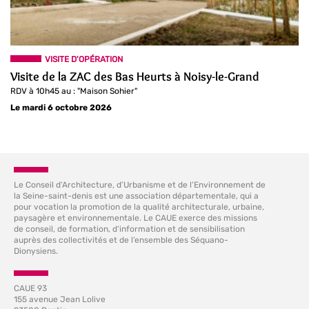
VISITE D'OPÉRATION
Visite de la ZAC des Bas Heurts à Noisy-le-Grand
RDV à 10h45 au : "Maison Sohier"
Le mardi 6 octobre 2026
Le Conseil d’Architecture, d’Urbanisme et de l’Environnement de
la Seine-saint-denis est une association départementale, qui a
pour vocation la promotion de la qualité architecturale, urbaine,
paysagère et environnementale. Le CAUE exerce des missions
de conseil, de formation, d'information et de sensibilisation
auprès des collectivités et de l’ensemble des Séquano-
Dionysiens.
CAUE 93
155 avenue Jean Lolive