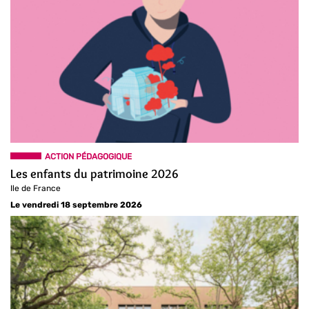
ACTION PÉDAGOGIQUE
Les enfants du patrimoine 2026
Ile de France
Le vendredi 18 septembre 2026