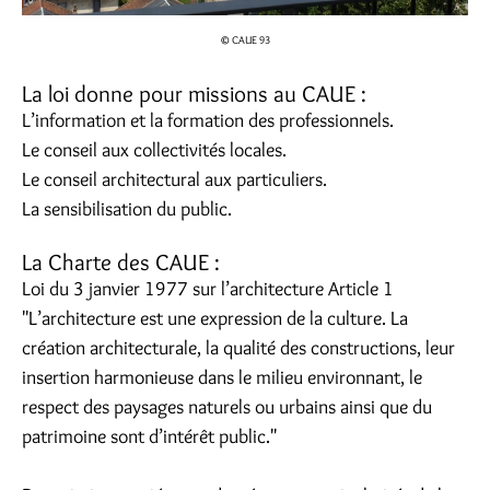
© CAUE 93
La loi donne pour missions au CAUE :
L’information et la formation des professionnels.
Le conseil aux collectivités locales.
Le conseil architectural aux particuliers.
La sensibilisation du public.
La Charte des CAUE :
Loi du 3 janvier 1977 sur l’architecture Article 1
"L’architecture est une expression de la culture. La
création architecturale, la qualité des constructions, leur
insertion harmonieuse dans le milieu environnant, le
respect des paysages naturels ou urbains ainsi que du
patrimoine sont d’intérêt public."