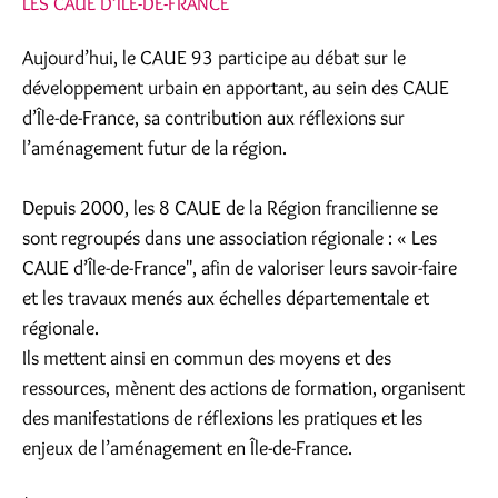
LES CAUE D’ÎLE-DE-FRANCE
Aujourd’hui, le CAUE 93 participe au débat sur le
développement urbain en apportant, au sein des CAUE
d’Île-de-France, sa contribution aux réflexions sur
l’aménagement futur de la région.
Depuis 2000, les 8 CAUE de la Région francilienne se
sont regroupés dans une association régionale : « Les
CAUE d’Île-de-France", afin de valoriser leurs savoir-faire
et les travaux menés aux échelles départementale et
régionale.
Ils mettent ainsi en commun des moyens et des
ressources, mènent des actions de formation, organisent
des manifestations de réflexions les pratiques et les
enjeux de l’aménagement en Île-de-France.