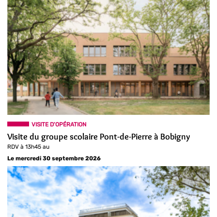
VISITE D'OPÉRATION
Visite du groupe scolaire Pont-de-Pierre à Bobigny
RDV à 13h45 au
Le mercredi 30 septembre 2026