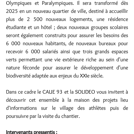
Olympiques et Paralympiques. Il sera transformé dès
2025 en un nouveau quartier de ville, destiné à accueillir
plus de 2 500 nouveaux logements, une résidence
étudiante et un hôtel ; deux nouveaux groupes scolaires
seront également construits pour assurer les besoins des
6 000 nouveaux habitants, de nouveaux bureaux pour
recevoir 6 000 salariés ainsi que trois grands espaces
verts permettant une vie extérieure riche au sein d’une
nature féconde pour assurer le développement d’une
biodiversité adaptée aux enjeux du XXIe siècle.
Dans ce cadre le CAUE 93 et la SOLIDEO vous invitent à
découvrir cet ensemble à la maison des projets lieu
d'informations sur le village des athlètes puis de
poursuivre par la visite du chantier.
Intervenants pressentis :