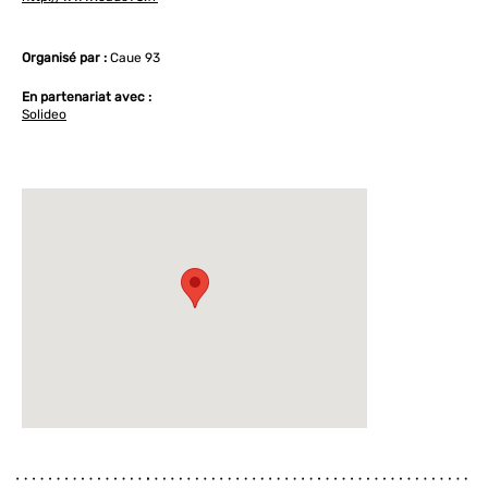
Organisé par :
Caue 93
En partenariat avec :
Solideo