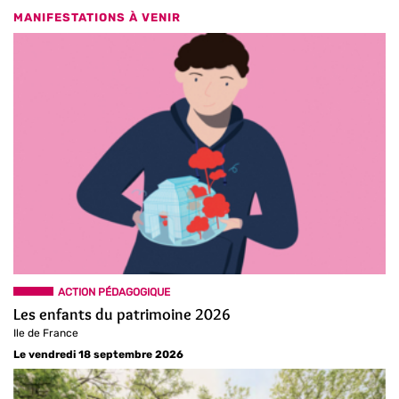
MANIFESTATIONS À VENIR
ACTION PÉDAGOGIQUE
Les enfants du patrimoine 2026
Ile de France
Le vendredi 18 septembre 2026