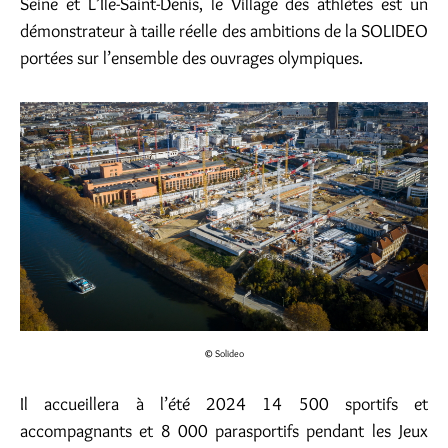
Seine et L’Ile-Saint-Denis, le Village des athlètes est un
démonstrateur à taille réelle des ambitions de la SOLIDEO
portées sur l’ensemble des ouvrages olympiques.
© Solideo
Il accueillera à l’été 2024 14 500 sportifs et
accompagnants et 8 000 parasportifs pendant les Jeux