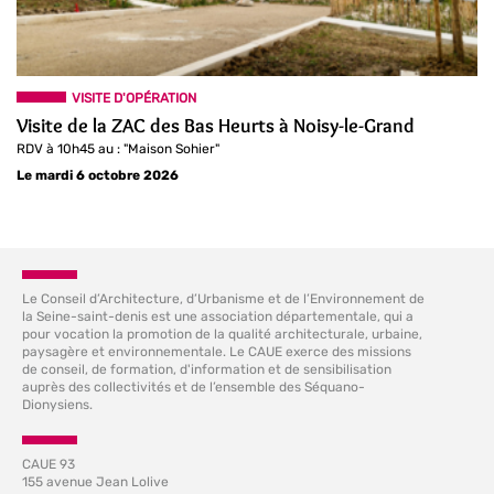
VISITE D'OPÉRATION
Visite de la ZAC des Bas Heurts à Noisy-le-Grand
RDV à 10h45 au : "Maison Sohier"
Le mardi 6 octobre 2026
Le Conseil d’Architecture, d’Urbanisme et de l’Environnement de
la Seine-saint-denis est une association départementale, qui a
pour vocation la promotion de la qualité architecturale, urbaine,
paysagère et environnementale. Le CAUE exerce des missions
de conseil, de formation, d'information et de sensibilisation
auprès des collectivités et de l’ensemble des Séquano-
Dionysiens.
CAUE 93
155 avenue Jean Lolive