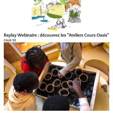
Replay Webinaire : découvrez les "Ateliers Cours Oasis"
CAUE 93