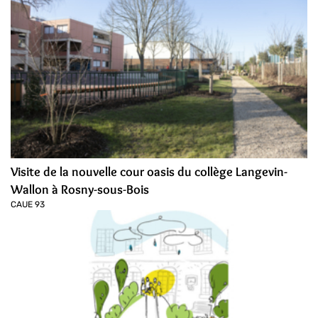
Visite de la nouvelle cour oasis du collège Langevin-
Wallon à Rosny-sous-Bois
CAUE 93