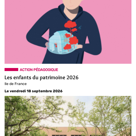
ACTION PÉDAGOGIQUE
Les enfants du patrimoine 2026
Ile de France
Le vendredi 18 septembre 2026