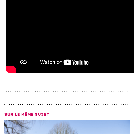
SUR LE MÊME SUJET