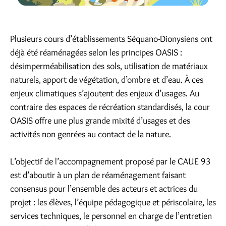
Plusieurs cours d’établissements Séquano-Dionysiens ont
déjà été réaménagées selon les principes OASIS :
désimperméabilisation des sols, utilisation de matériaux
naturels, apport de végétation, d’ombre et d’eau. À ces
enjeux climatiques s’ajoutent des enjeux d’usages. Au
contraire des espaces de récréation standardisés, la cour
OASIS offre une plus grande mixité d’usages et des
activités non genrées au contact de la nature.
L’objectif de l’accompagnement proposé par le CAUE 93
est d’aboutir à un plan de réaménagement faisant
consensus pour l’ensemble des acteurs et actrices du
projet : les élèves, l’équipe pédagogique et périscolaire, les
services techniques, le personnel en charge de l’entretien