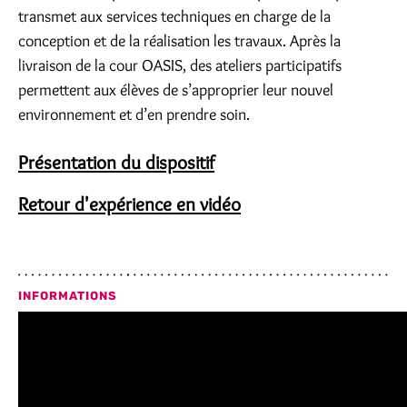
transmet aux services techniques en charge de la
conception et de la réalisation les travaux. Après la
livraison de la cour OASIS, des ateliers participatifs
permettent aux élèves de s’approprier leur nouvel
environnement et d’en prendre soin.
Présentation du dispositif
Retour d'expérience en vidéo
INFORMATIONS