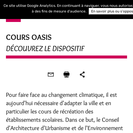
Ce site utilise Google Analytics. En continuant à naviguer, vous nous autoris
à des fins de mesure d'audience.
En savoir plus ou s'oppo
COURS OASIS
DÉCOUVREZ LE DISPOSITIF
Pour faire face au changement climatique, il est
aujourd’hui nécessaire d’adapter la ville et en
particulier les cours de récréation des
établissements scolaires. Dans ce but, le Conseil
d’Architecture d’Urbanisme et de l’Environnement