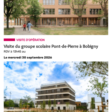
VISITE D'OPÉRATION
Visite du groupe scolaire Pont-de-Pierre à Bobigny
RDV à 13h45 au
Le mercredi 30 septembre 2026