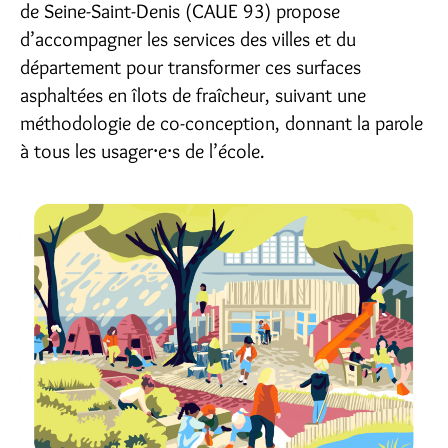
de Seine-Saint-Denis (CAUE 93) propose
d’accompagner les services des villes et du
département pour transformer ces surfaces
asphaltées en îlots de fraîcheur, suivant une
méthodologie de co-conception, donnant la parole
à tous les usager⸱e⸱s de l’école.