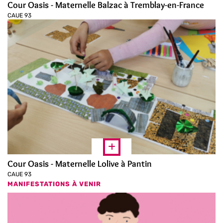
Cour Oasis - Maternelle Balzac à Tremblay-en-France
CAUE 93
Cour Oasis - Maternelle Lolive à Pantin
CAUE 93
MANIFESTATIONS À VENIR