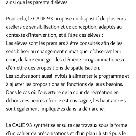
ainsi que les parents d’élèves.
Pour cela, le CAUE 93 propose un dispositif de plusieurs
ateliers de sensibilisation et de conception, adaptés au
contexte d’intervention, et à l’âge des élèves :
Les élèves sont les premiers à être consultés afin de les
sensibiliser au changement climatique, d’observer leur
cour, de faire émerger des éléments programmatiques et
d’émettre des propositions de spatialisation.
Les adultes sont aussi invités à alimenter le programme et
à ajuster les propositions en fonctions de leurs besoins.
Dans le cas où l’ouverture de la cour de récréation en
dehors des heures d’école est envisagée, les habitant⸱e⸱s
sont également impliqué⸱es dans la démarche.
Le CAUE 93 synthétise ensuite ces travaux sous la forme
d’un cahier de préconisations et d’un plan illustré puis le