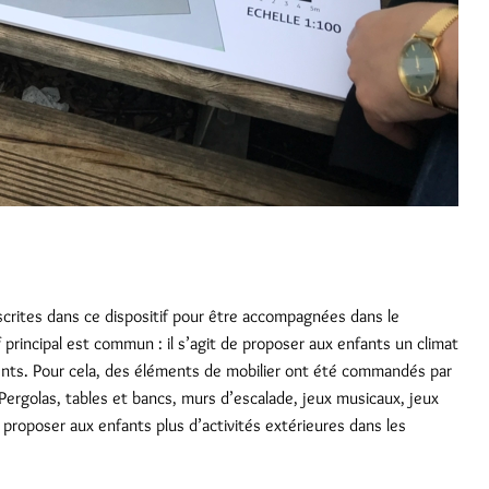
scrites dans ce dispositif pour être accompagnées dans le
principal est commun : il s’agit de proposer aux enfants un climat
ents. Pour cela, des éléments de mobilier ont été commandés par
 Pergolas, tables et bancs, murs d’escalade, jeux musicaux, jeux
 proposer aux enfants plus d’activités extérieures dans les