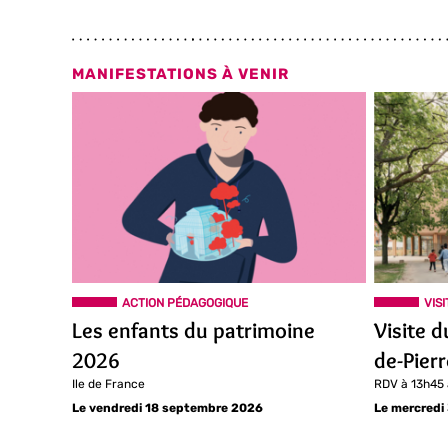
MANIFESTATIONS À VENIR
ACTION PÉDAGOGIQUE
VIS
Les enfants du patrimoine
Visite d
2026
de-Pier
Ile de France
RDV à 13h45
Le vendredi 18 septembre 2026
Le mercredi