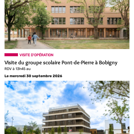
VISITE D'OPÉRATION
Visite du groupe scolaire Pont-de-Pierre à Bobigny
RDV à 13h45 au
Le mercredi 30 septembre 2026