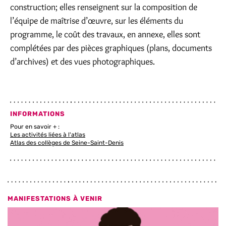
construction; elles renseignent sur la composition de
l’équipe de maîtrise d’œuvre, sur les éléments du
programme, le coût des travaux, en annexe, elles sont
complétées par des pièces graphiques (plans, documents
d’archives) et des vues photographiques.
INFORMATIONS
Pour en savoir + :
Les activités liées à l'atlas
Atlas des collèges de Seine-Saint-Denis
MANIFESTATIONS À VENIR