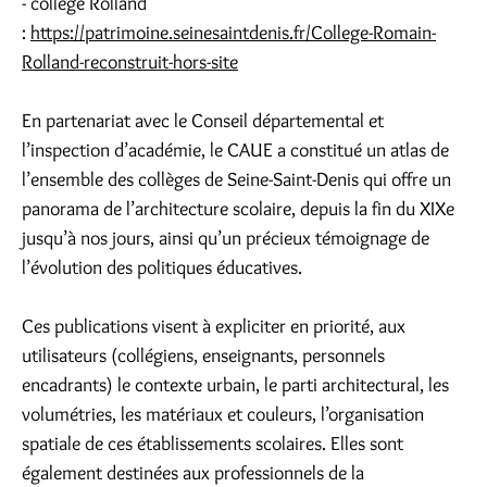
- collège Rolland
:
https://patrimoine.seinesaintdenis.fr/College-Romain-
Rolland-reconstruit-hors-site
En partenariat avec le Conseil départemental et
l’inspection d’académie, le CAUE a constitué un atlas de
l’ensemble des collèges de Seine-Saint-Denis qui offre un
panorama de l’architecture scolaire, depuis la fin du XIXe
jusqu’à nos jours, ainsi qu’un précieux témoignage de
l’évolution des politiques éducatives.
Ces publications visent à expliciter en priorité, aux
utilisateurs (collégiens, enseignants, personnels
encadrants) le contexte urbain, le parti architectural, les
volumétries, les matériaux et couleurs, l’organisation
spatiale de ces établissements scolaires. Elles sont
également destinées aux professionnels de la