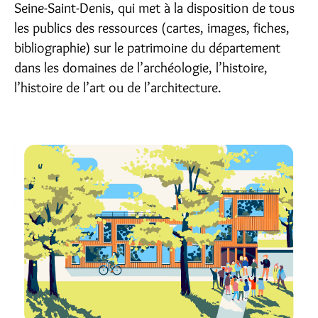
Seine-Saint-Denis, qui met à la disposition de tous
les publics des ressources (cartes, images, fiches,
bibliographie) sur le patrimoine du département
dans les domaines de l’archéologie, l’histoire,
l’histoire de l’art ou de l’architecture.