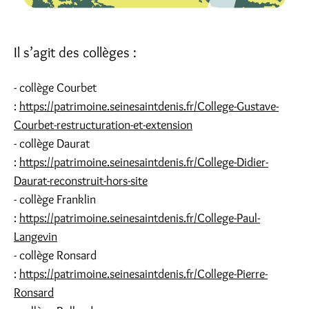
Il s’agit des collèges :
- collège Courbet
:
https://patrimoine.seinesaintdenis.fr/College-Gustave-
Courbet-restructuration-et-extension
- collège Daurat
:
https://patrimoine.seinesaintdenis.fr/College-Didier-
Daurat-reconstruit-hors-site
- collège Franklin
:
https://patrimoine.seinesaintdenis.fr/College-Paul-
Langevin
- collège Ronsard
:
https://patrimoine.seinesaintdenis.fr/College-Pierre-
Ronsard