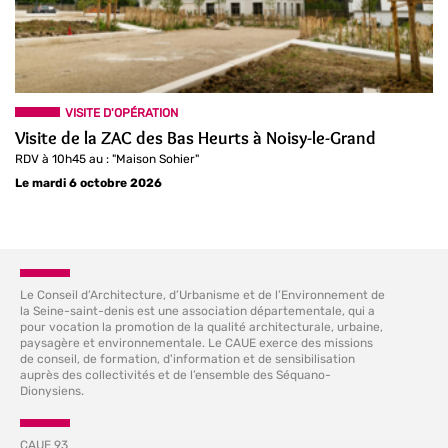
VISITE D'OPÉRATION
Visite de la ZAC des Bas Heurts à Noisy-le-Grand
RDV à 10h45 au : "Maison Sohier"
Le mardi 6 octobre 2026
Le Conseil d’Architecture, d’Urbanisme et de l’Environnement de
la Seine-saint-denis est une association départementale, qui a
pour vocation la promotion de la qualité architecturale, urbaine,
paysagère et environnementale. Le CAUE exerce des missions
de conseil, de formation, d'information et de sensibilisation
auprès des collectivités et de l’ensemble des Séquano-
Dionysiens.
CAUE 93