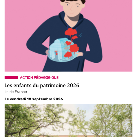
ACTION PÉDAGOGIQUE
Les enfants du patrimoine 2026
Ile de France
Le vendredi 18 septembre 2026